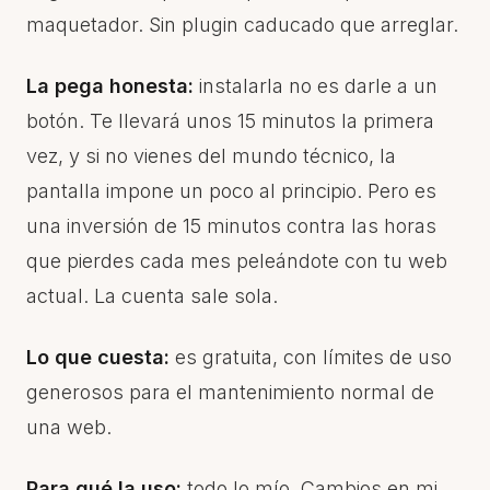
maquetador. Sin plugin caducado que arreglar.
La pega honesta:
instalarla no es darle a un
botón. Te llevará unos 15 minutos la primera
vez, y si no vienes del mundo técnico, la
pantalla impone un poco al principio. Pero es
una inversión de 15 minutos contra las horas
que pierdes cada mes peleándote con tu web
actual. La cuenta sale sola.
Lo que cuesta:
es gratuita, con límites de uso
generosos para el mantenimiento normal de
una web.
Para qué la uso:
todo lo mío. Cambios en mi