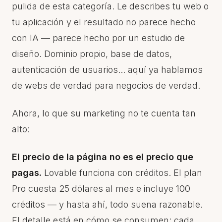
pulida de esta categoría. Le describes tu web o
tu aplicación y el resultado no parece hecho
con IA — parece hecho por un estudio de
diseño. Dominio propio, base de datos,
autenticación de usuarios... aquí ya hablamos
de webs de verdad para negocios de verdad.
Ahora, lo que su marketing no te cuenta tan
alto:
El precio de la página no es el precio que
pagas.
Lovable funciona con créditos. El plan
Pro cuesta 25 dólares al mes e incluye 100
créditos — y hasta ahí, todo suena razonable.
El detalle está en cómo se consumen: cada