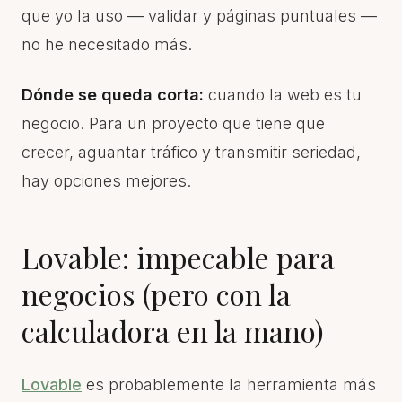
que yo la uso — validar y páginas puntuales —
no he necesitado más.
Dónde se queda corta:
cuando la web es tu
negocio. Para un proyecto que tiene que
crecer, aguantar tráfico y transmitir seriedad,
hay opciones mejores.
Lovable: impecable para
negocios (pero con la
calculadora en la mano)
Lovable
es probablemente la herramienta más