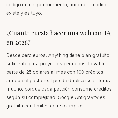
código en ningún momento, aunque el código
existe y es tuyo.
¿Cuánto cuesta hacer una web con IA
en 2026?
Desde cero euros. Anything tiene plan gratuito
suficiente para proyectos pequeños. Lovable
parte de 25 dólares al mes con 100 créditos,
aunque el gasto real puede duplicarse si iteras
mucho, porque cada petición consume créditos
según su complejidad. Google Antigravity es
gratuita con límites de uso amplios.