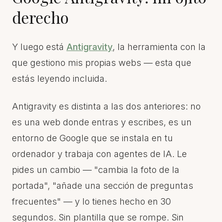
derecho
Y luego está
Antigravity
, la herramienta con la
que gestiono mis propias webs — esta que
estás leyendo incluida.
Antigravity es distinta a las dos anteriores: no
es una web donde entras y escribes, es un
entorno de Google que se instala en tu
ordenador y trabaja con agentes de IA. Le
pides un cambio — "cambia la foto de la
portada", "añade una sección de preguntas
frecuentes" — y lo tienes hecho en 30
segundos. Sin plantilla que se rompe. Sin