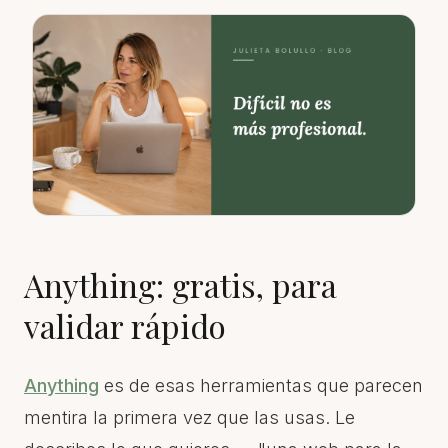
Anything: gratis, para
validar rápido
Anything
es de esas herramientas que parecen
mentira la primera vez que las usas. Le