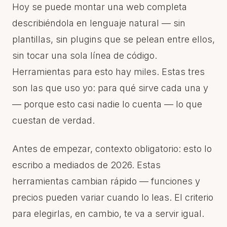
Hoy se puede montar una web completa
describiéndola en lenguaje natural — sin
plantillas, sin plugins que se pelean entre ellos,
sin tocar una sola línea de código.
Herramientas para esto hay miles. Estas tres
son las que uso yo: para qué sirve cada una y
— porque esto casi nadie lo cuenta — lo que
cuestan de verdad.
Antes de empezar, contexto obligatorio: esto lo
escribo a mediados de 2026. Estas
herramientas cambian rápido — funciones y
precios pueden variar cuando lo leas. El criterio
para elegirlas, en cambio, te va a servir igual.