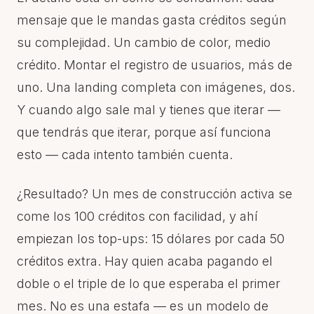
mensaje que le mandas gasta créditos según
su complejidad. Un cambio de color, medio
crédito. Montar el registro de usuarios, más de
uno. Una landing completa con imágenes, dos.
Y cuando algo sale mal y tienes que iterar —
que tendrás que iterar, porque así funciona
esto — cada intento también cuenta.
¿Resultado? Un mes de construcción activa se
come los 100 créditos con facilidad, y ahí
empiezan los top-ups: 15 dólares por cada 50
créditos extra. Hay quien acaba pagando el
doble o el triple de lo que esperaba el primer
mes. No es una estafa — es un modelo de