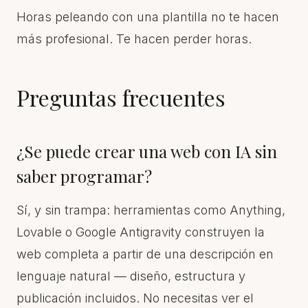
Horas peleando con una plantilla no te hacen
más profesional. Te hacen perder horas.
Preguntas frecuentes
¿Se puede crear una web con IA sin
saber programar?
Sí, y sin trampa: herramientas como Anything,
Lovable o Google Antigravity construyen la
web completa a partir de una descripción en
lenguaje natural — diseño, estructura y
publicación incluidos. No necesitas ver el