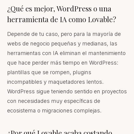
¿Qué es mejor, WordPress o una
herramienta de IA como Lovable?
Depende de tu caso, pero para la mayoría de
webs de negocio pequeñas y medianas, las
herramientas con IA eliminan el mantenimiento
que hace perder más tiempo en WordPress:
plantillas que se rompen, plugins
incompatibles y maquetadores lentos.
WordPress sigue teniendo sentido en proyectos
con necesidades muy específicas de
ecosistema o migraciones complejas.
¿Por qué Lovable acaba costando