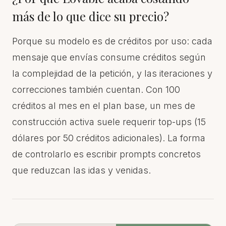
más de lo que dice su precio?
Porque su modelo es de créditos por uso: cada
mensaje que envías consume créditos según
la complejidad de la petición, y las iteraciones y
correcciones también cuentan. Con 100
créditos al mes en el plan base, un mes de
construcción activa suele requerir top-ups (15
dólares por 50 créditos adicionales). La forma
de controlarlo es escribir prompts concretos
que reduzcan las idas y venidas.