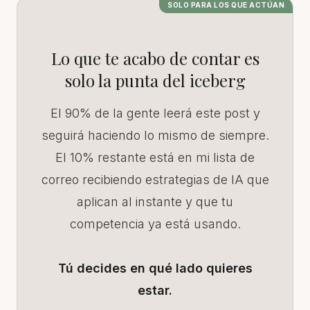
SOLO PARA LOS QUE ACTÚAN
Lo que te acabo de contar es
solo la punta del iceberg
El 90% de la gente leerá este post y
seguirá haciendo lo mismo de siempre.
El 10% restante está en mi lista de
correo recibiendo estrategias de IA que
aplican al instante y que tu
competencia ya está usando.
Tú decides en qué lado quieres
estar.