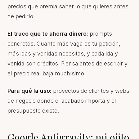
precios que premia saber lo que quieres antes
de pedirlo.
El truco que te ahorra dinero:
prompts
concretos. Cuanto más vaga es tu petición,
más idas y venidas necesitas, y cada ida y
venida son créditos. Piensa antes de escribir y
el precio real baja muchísimo.
Para qué la uso:
proyectos de clientes y webs
de negocio donde el acabado importa y el
presupuesto existe.
Google Antigravity: mi ojito