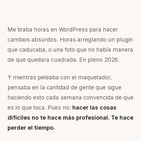
Me tiraba horas en WordPress para hacer
cambios absurdos. Horas arreglando un plugin
que caducaba, o una foto que no había manera
de que quedara cuadrada. En pleno 2026.
Y mientras peleaba con el maquetador,
pensaba en la cantidad de gente que sigue
haciendo esto cada semana convencida de que
es lo que toca. Pues no:
hacer las cosas
difíciles no te hace más profesional. Te hace
perder el tiempo.