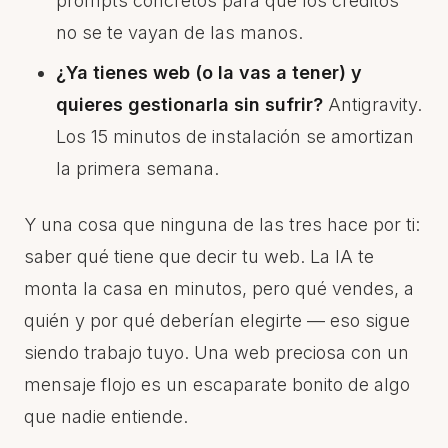
prompts concretos para que los créditos
no se te vayan de las manos.
¿Ya tienes web (o la vas a tener) y
quieres gestionarla sin sufrir?
Antigravity.
Los 15 minutos de instalación se amortizan
la primera semana.
Y una cosa que ninguna de las tres hace por ti:
saber qué tiene que decir tu web. La IA te
monta la casa en minutos, pero qué vendes, a
quién y por qué deberían elegirte — eso sigue
siendo trabajo tuyo. Una web preciosa con un
mensaje flojo es un escaparate bonito de algo
que nadie entiende.