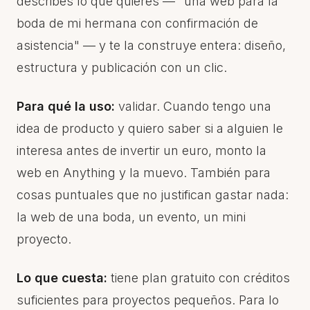
describes lo que quieres — "una web para la
boda de mi hermana con confirmación de
asistencia" — y te la construye entera: diseño,
estructura y publicación con un clic.
Para qué la uso:
validar. Cuando tengo una
idea de producto y quiero saber si a alguien le
interesa antes de invertir un euro, monto la
web en Anything y la muevo. También para
cosas puntuales que no justifican gastar nada:
la web de una boda, un evento, un mini
proyecto.
Lo que cuesta:
tiene plan gratuito con créditos
suficientes para proyectos pequeños. Para lo