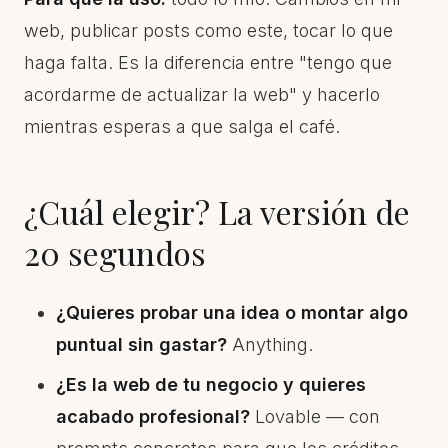
web, publicar posts como este, tocar lo que
haga falta. Es la diferencia entre "tengo que
acordarme de actualizar la web" y hacerlo
mientras esperas a que salga el café.
¿Cuál elegir? La versión de
20 segundos
¿Quieres probar una idea o montar algo
puntual sin gastar?
Anything.
¿Es la web de tu negocio y quieres
acabado profesional?
Lovable — con